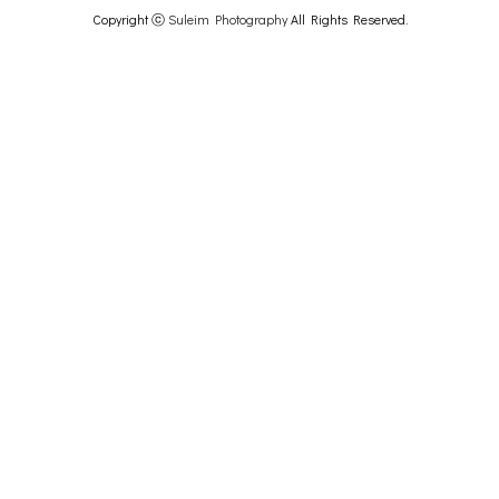
Copyright ⓒ
Suleim Photography
All Rights Reserved.